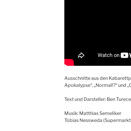
Ausschnitte aus den Kabarettp
Apokalypse“, „Normal!?“ und „
Text und Darsteller: Ben Turec
Musik: Matthias Semeliker
Tobias Nessweda (Supermarkt