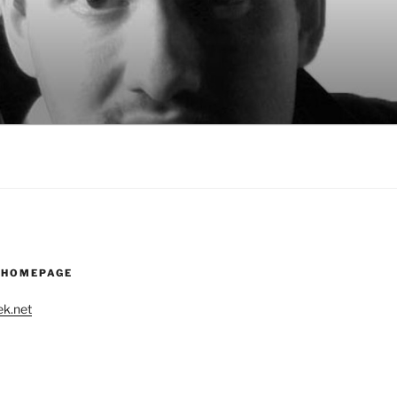
 HOMEPAGE
k.net