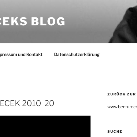
CEKS BLOG
pressum und Kontakt
Datenschutzerklärung
ZURÜCK ZUR
ECEK 2010-20
www.benturece
SUCHE