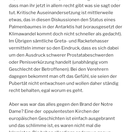
dass man ihr jetzt in allem recht gibt was sie sagt oder
tut. Kritische Auseinandersetzung ist mittlerweile
etwas, das in diesen Diskussionen den Status eines
Palmenbaumes in der Antarktis hat (vorausgesetzt der
Klimawandel kommt doch nicht schneller als gedacht).
Im Übrigen sämtliche Greta- und Racketehasser
vermitteln immer so den Eindruck, dass es sich dabei
um den Ausdruck schwerer Prostatabeschwerden
oder Penisverkürzung handelt (unabhängig vom
Geschlecht der Betroffenen). Bei den Verehrern
dagegen bekommt man oft das Gefühl, sie seien der
Pubertät nicht entwachsen und wollen daher ständig
recht behalten, egal worum es geht.
Aber was war das alles gegen den Brand der Notre
Dame? Eine der oppulentesten Kirchen der
europäischen Geschichten ist einfach ausgebrannt
und das schlimme ist, es waren nicht mal die