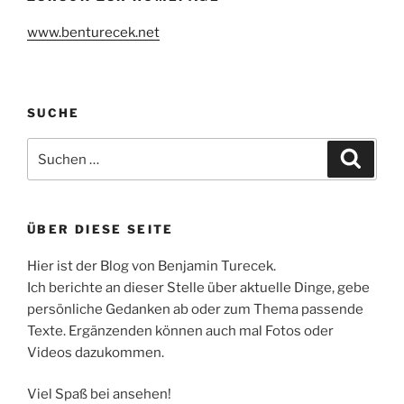
www.benturecek.net
SUCHE
Suchen
Suche
nach:
ÜBER DIESE SEITE
Hier ist der Blog von Benjamin Turecek.
Ich berichte an dieser Stelle über aktuelle Dinge, gebe
persönliche Gedanken ab oder zum Thema passende
Texte. Ergänzenden können auch mal Fotos oder
Videos dazukommen.
Viel Spaß bei ansehen!