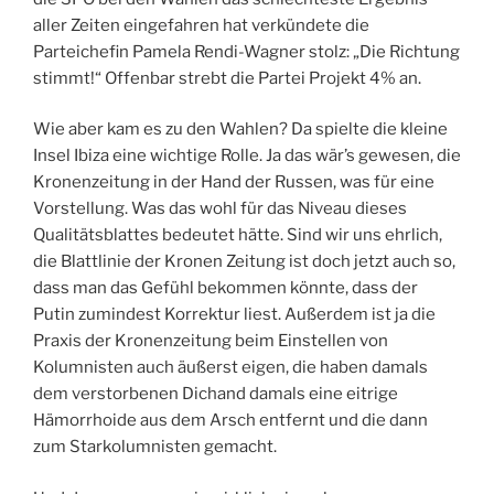
aller Zeiten eingefahren hat verkündete die
Parteichefin Pamela Rendi-Wagner stolz: „Die Richtung
stimmt!“ Offenbar strebt die Partei Projekt 4% an.
Wie aber kam es zu den Wahlen? Da spielte die kleine
Insel Ibiza eine wichtige Rolle. Ja das wär’s gewesen, die
Kronenzeitung in der Hand der Russen, was für eine
Vorstellung. Was das wohl für das Niveau dieses
Qualitätsblattes bedeutet hätte. Sind wir uns ehrlich,
die Blattlinie der Kronen Zeitung ist doch jetzt auch so,
dass man das Gefühl bekommen könnte, dass der
Putin zumindest Korrektur liest. Außerdem ist ja die
Praxis der Kronenzeitung beim Einstellen von
Kolumnisten auch äußerst eigen, die haben damals
dem verstorbenen Dichand damals eine eitrige
Hämorrhoide aus dem Arsch entfernt und die dann
zum Starkolumnisten gemacht.