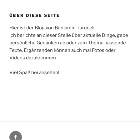
ÜBER DIESE SEITE
Hier ist der Blog von Benjamin Turecek.
Ich berichte an dieser Stelle über aktuelle Dinge, gebe
persönliche Gedanken ab oder zum Thema passende
Texte. Ergänzenden können auch mal Fotos oder
Videos dazukommen.
Viel Spaß bei ansehen!
Facebook