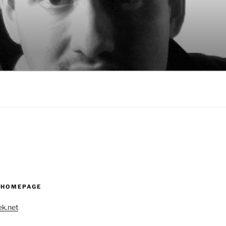
 HOMEPAGE
k.net