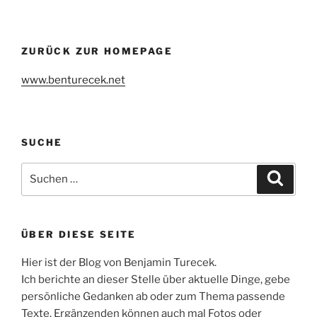
SPIELER“
ZURÜCK ZUR HOMEPAGE
www.benturecek.net
SUCHE
Suchen
Suche
nach:
ÜBER DIESE SEITE
Hier ist der Blog von Benjamin Turecek.
Ich berichte an dieser Stelle über aktuelle Dinge, gebe
persönliche Gedanken ab oder zum Thema passende
Texte. Ergänzenden können auch mal Fotos oder